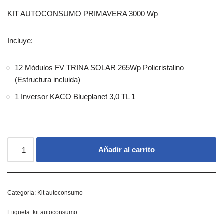
KIT AUTOCONSUMO PRIMAVERA 3000 Wp
Incluye:
12 Módulos FV TRINA SOLAR 265Wp Policristalino
(Estructura incluida)
1 Inversor KACO Blueplanet 3,0 TL 1
Añadir al carrito
Categoría:
Kit autoconsumo
Etiqueta:
kit autoconsumo