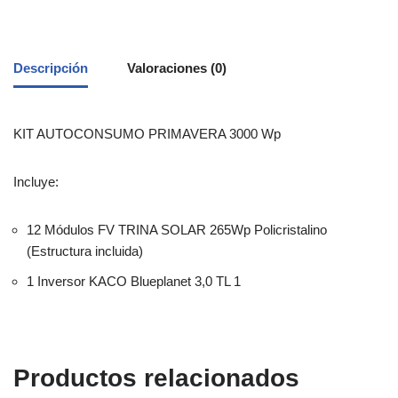
Descripción
Valoraciones (0)
KIT AUTOCONSUMO PRIMAVERA 3000 Wp
Incluye:
12 Módulos FV TRINA SOLAR 265Wp Policristalino
(Estructura incluida)
1 Inversor KACO Blueplanet 3,0 TL 1
Productos relacionados