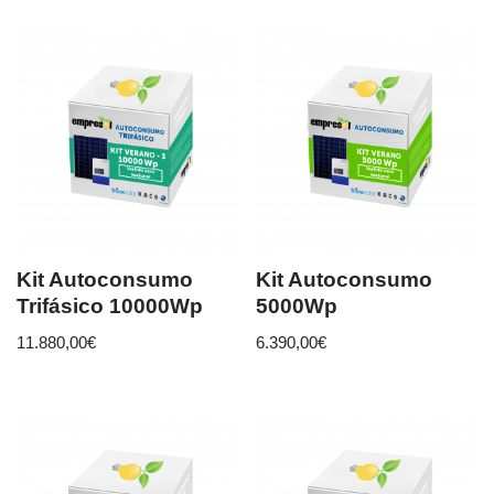
Kit Autoconsumo
Kit Autoconsumo
Trifásico 10000Wp
5000Wp
11.880,00
€
6.390,00
€