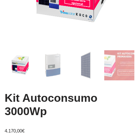
Kit Autoconsumo
3000Wp
4.170,00
€