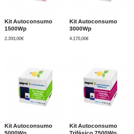
Kit Autoconsumo
Kit Autoconsumo
1500Wp
3000Wp
2.393,00
€
4.170,00
€
Kit Autoconsumo
Kit Autoconsumo
5000Wp
Trifásico 7500Wp