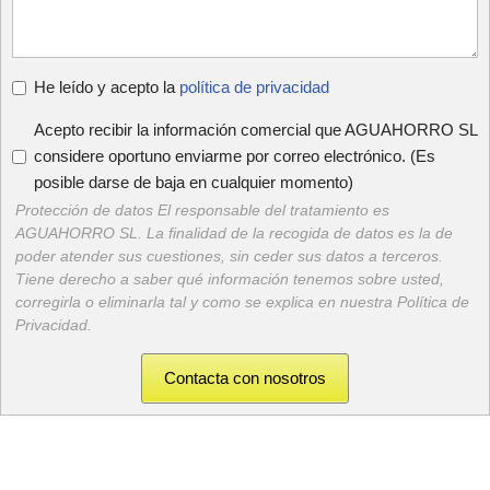
He leído y acepto la
política de privacidad
Acepto recibir la información comercial que AGUAHORRO SL
considere oportuno enviarme por correo electrónico. (Es
posible darse de baja en cualquier momento)
Protección de datos El responsable del tratamiento es
AGUAHORRO SL. La finalidad de la recogida de datos es la de
poder atender sus cuestiones, sin ceder sus datos a terceros.
Tiene derecho a saber qué información tenemos sobre usted,
corregirla o eliminarla tal y como se explica en nuestra Política de
Privacidad.
Contacta con nosotros