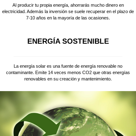
Al producir tu propia energía, ahorrarás mucho dinero en
electricidad. Además la inversión se suele recuperar en el plazo de
7-10 años en la mayoría de las ocasiones.
ENERGÍA SOSTENIBLE
La energía solar es una fuente de energía renovable no
contaminante. Emite 14 veces menos CO2 que otras energías
renovables en su creación y mantenimiento.