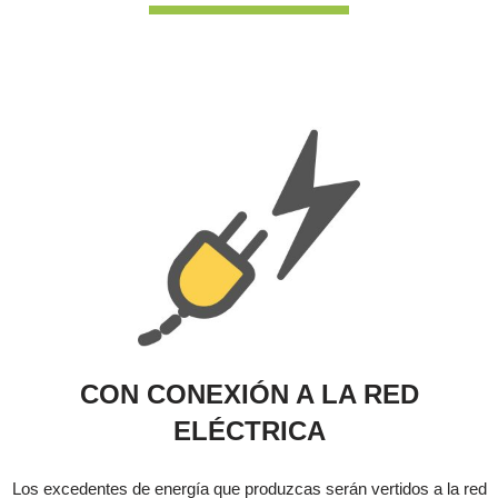
CON CONEXIÓN A LA RED
ELÉCTRICA
Los excedentes de energía que produzcas serán vertidos a la red