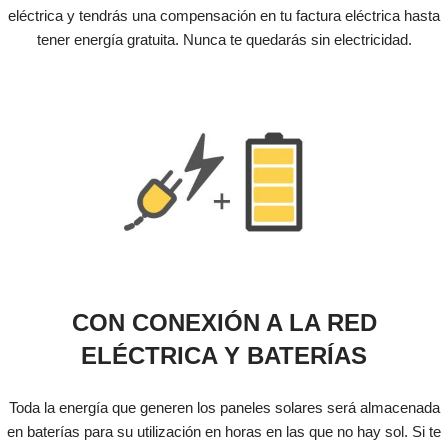
eléctrica y tendrás una compensación en tu factura eléctrica hasta
tener energía gratuita. Nunca te quedarás sin electricidad.
CON CONEXIÓN A LA RED
ELÉCTRICA Y BATERÍAS
Toda la energía que generen los paneles solares será almacenada
en baterías para su utilización en horas en las que no hay sol. Si te