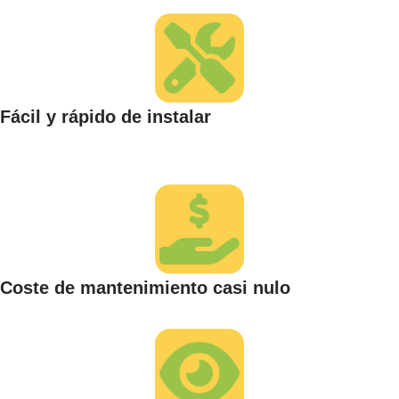
Fácil y rápido de instalar
Coste de mantenimiento casi nulo