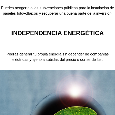
Puedes acogerte a las subvenciones públicas para la instalación de
paneles fotovoltaicos y recuperar una buena parte de la inversión.
INDEPENDENCIA ENERGÉTICA
Podrás generar tu propia energía sin depender de compañías
eléctricas y ajeno a subidas del precio o cortes de luz.