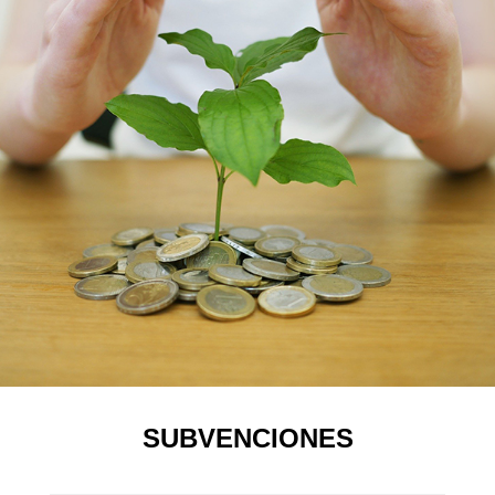
SUBVENCIONES