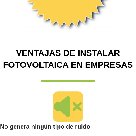
VENTAJAS DE INSTALAR
FOTOVOLTAICA EN EMPRESAS
No genera ningún tipo de ruido