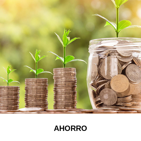
AHORRO