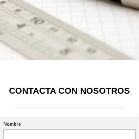
CONTACTA CON NOSOTROS
Nombre