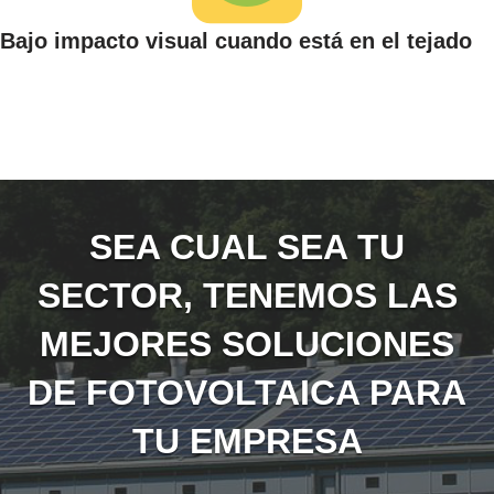
Bajo impacto visual cuando está en el tejado
SEA CUAL SEA TU
SECTOR, TENEMOS LAS
MEJORES SOLUCIONES
DE FOTOVOLTAICA PARA
TU EMPRESA