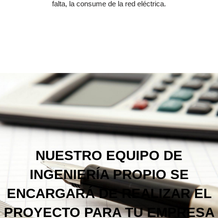
falta, la consume de la red eléctrica.
NUESTRO EQUIPO DE
INGENIERÍA PROPIO SE
ENCARGARÁ DE REALIZAR EL
PROYECTO PARA TU EMPRESA