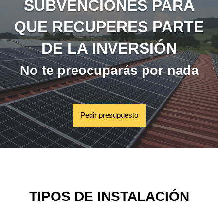
SUBVENCIONES PARA
QUE RECUPERES PARTE
DE LA INVERSIÓN
No te preocuparás por nada
Pedir presupuesto
TIPOS DE INSTALACIÓN