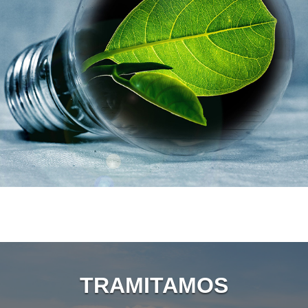
TRAMITAMOS