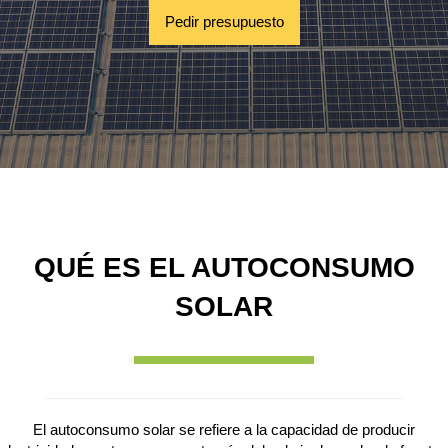
Pedir presupuesto
QUÉ ES EL AUTOCONSUMO
SOLAR
El autoconsumo solar se refiere a la capacidad de producir