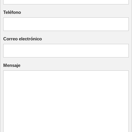
Teléfono
Correo electrónico
Mensaje