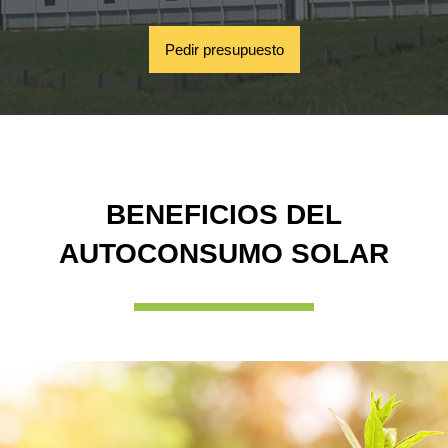
Pedir presupuesto
BENEFICIOS DEL
AUTOCONSUMO SOLAR