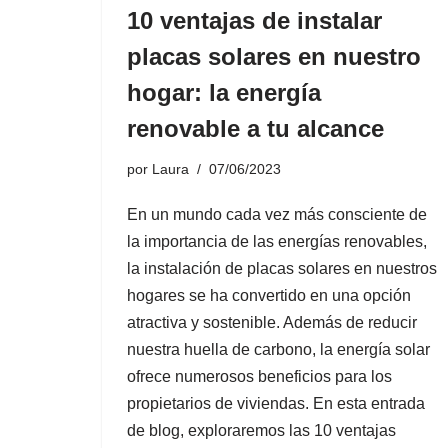
10 ventajas de instalar
placas solares en nuestro
hogar: la energía
renovable a tu alcance
por
Laura
07/06/2023
En un mundo cada vez más consciente de
la importancia de las energías renovables,
la instalación de placas solares en nuestros
hogares se ha convertido en una opción
atractiva y sostenible. Además de reducir
nuestra huella de carbono, la energía solar
ofrece numerosos beneficios para los
propietarios de viviendas. En esta entrada
de blog, exploraremos las 10 ventajas