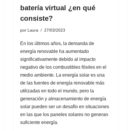
batería virtual ¿en qué
consiste?
por
Laura
27/03/2023
En los últimos años, la demanda de
energía renovable ha aumentado
significativamente debido al impacto
negativo de los combustibles fósiles en el
medio ambiente. La energía solar es una
de las fuentes de energía renovable más
utilizadas en todo el mundo, pero la
generación y almacenamiento de energía
solar pueden ser un desafío en situaciones
en las que los paneles solares no generan
suficiente energía.