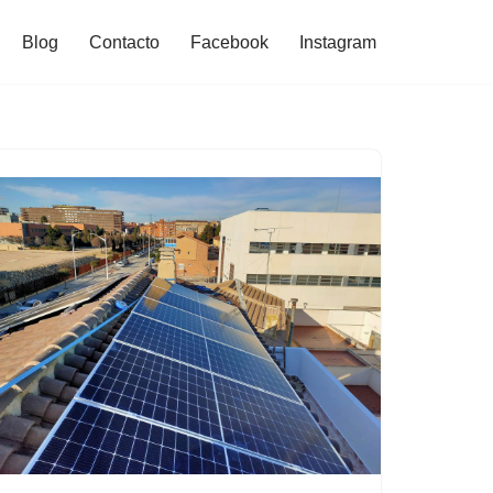
Blog
Contacto
Facebook
Instagram