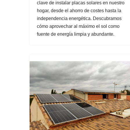
clave de instalar placas solares en nuestro
hogar, desde el ahorro de costes hasta la
independencia energética. Descubramos
cómo aprovechar al máximo el sol como
fuente de energía limpia y abundante.