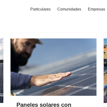
Particulares
Comunidades
Empresas
Paneles solares con