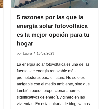
5 razones por las que la
energía solar fotovoltaica
es la mejor opción para tu
hogar
por
Laura
15/02/2023
La energía solar fotovoltaica es una de las
fuentes de energía renovable más
prometedoras para el futuro. No sólo es
amigable con el medio ambiente, sino que
también puede proporcionar ahorros
significativos de energía y dinero en las
viviendas. En esta entrada de blog, vamos