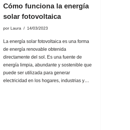
Cómo funciona la energía
solar fotovoltaica
por
Laura
14/03/2023
La energía solar fotovoltaica es una forma
de energía renovable obtenida
directamente del sol. Es una fuente de
energía limpia, abundante y sostenible que
puede ser utilizada para generar
electricidad en los hogares, industrias y…