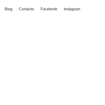
Blog
Contacto
Facebook
Instagram