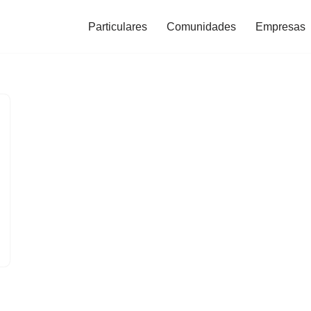
Particulares
Comunidades
Empresas